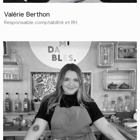
Valérie Berthon
Responsable comptabilité et RH