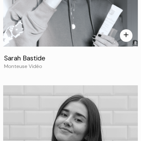
add
Sarah Bastide
Monteuse Vidéo