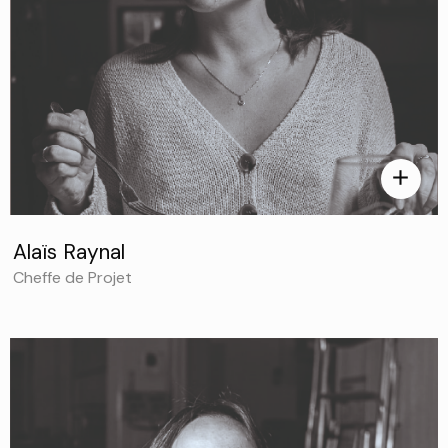
add
Alaïs Raynal
Cheffe de Projet