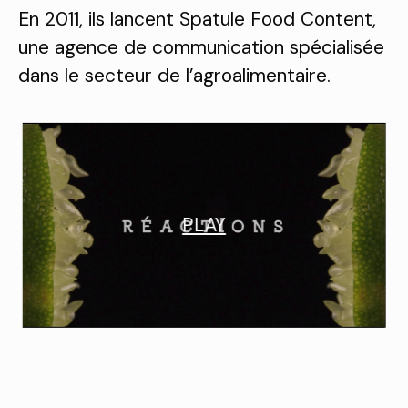
En 2011, ils lancent Spatule Food Content,
une agence de communication spécialisée
dans le secteur de l’agroalimentaire.
PLAY