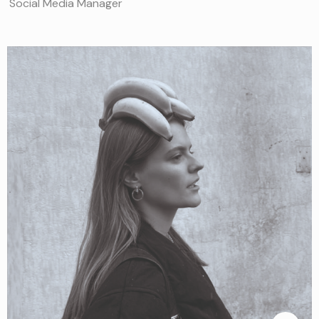
Social Media Manager