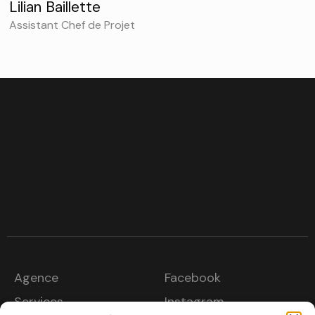
Lilian Baillette
Assistant Chef de Projet
Agence
Facebook
Services
Instagram