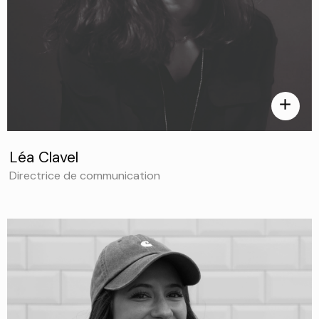
add
Léa Clavel
Directrice de communication