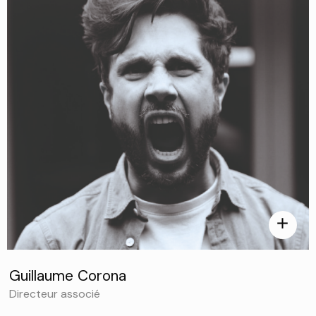
add
Guillaume Corona
Directeur associé