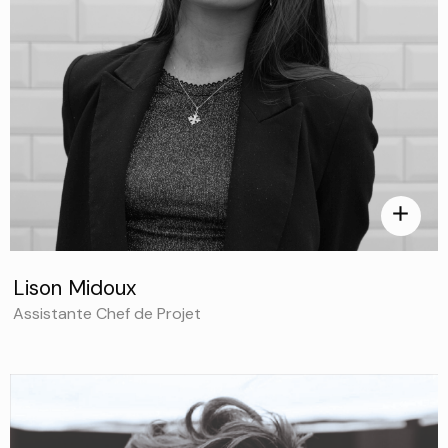
add
Lison Midoux
Assistante Chef de Projet