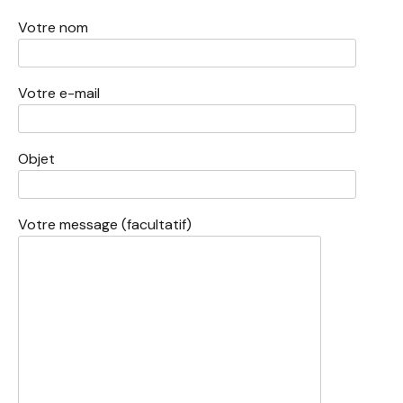
Votre nom
Votre e-mail
Objet
Votre message (facultatif)