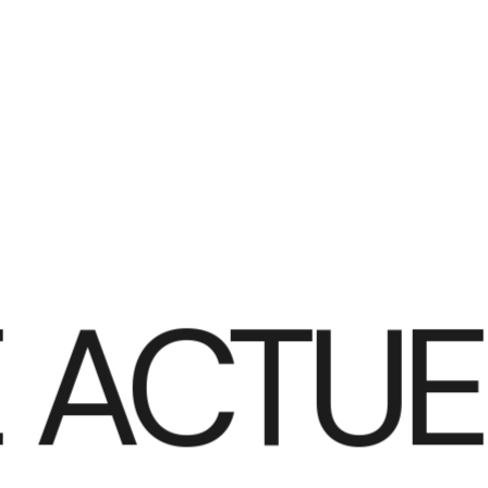
ACTUEL