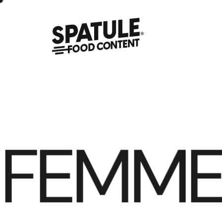
FEMME 