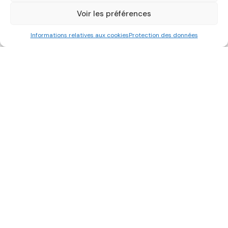
Voir les préférences
Informations relatives aux cookies
Protection des données