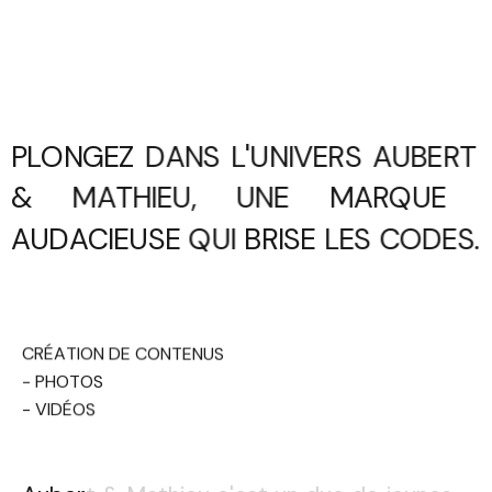
PLONGEZ
DANS
L'UNIVERS
AUBERT
&
MATHIEU,
UNE
MARQUE
AUDACIEUSE
QUI
BRISE
LES
CODES.
CRÉATION DE CONTENUS
- PHOTOS
- VIDÉOS